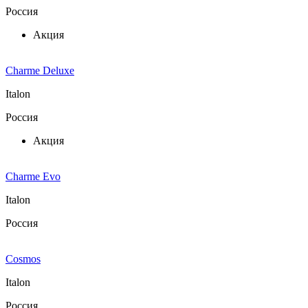
Россия
Акция
Charme Deluxe
Italon
Россия
Акция
Charme Evo
Italon
Россия
Cosmos
Italon
Россия