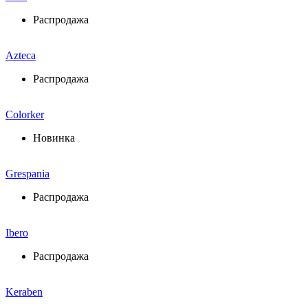
Распродажа
Azteca
Распродажа
Colorker
Новинка
Grespania
Распродажа
Ibero
Распродажа
Keraben