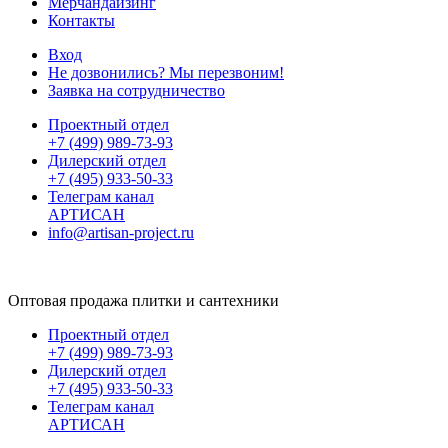
Мерчандайзинг
Контакты
Вход
Не дозвонились? Мы перезвоним!
Заявка на сотрудничество
Проектный отдел
+7 (499) 989-73-93
Дилерский отдел
+7 (495) 933-50-33
Телеграм канал
АРТИСАН
info@artisan-project.ru
Оптовая продажа плитки и сантехники
Проектный отдел
+7 (499) 989-73-93
Дилерский отдел
+7 (495) 933-50-33
Телеграм канал
АРТИСАН