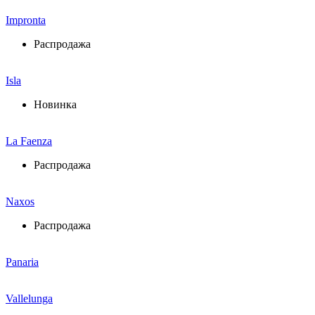
Impronta
Распродажа
Isla
Новинка
La Faenza
Распродажа
Naxos
Распродажа
Panaria
Vallelunga