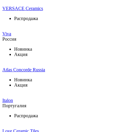
VERSACE Ceramics
Распродажа
Viva
Россия
Новинка
Акция
Atlas Concorde Russia
Новинка
Акция
Italon
Португалия
Распродажа
Love Ceramic Tiles