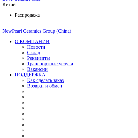
Китай
Распродажа
NewPearl Ceramics Group (China)
О КОМПАНИИ
Новости
Склад
Реквизиты
Транспортные услуги
Вакансии
ПОДДЕРЖКА
Как сделать заказ
Возврат и обмен