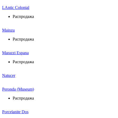
LAntic Colonial
Распродажа
Mainzu
Распродажа
Marazzi Espana
Распродажа
Natucer
Peronda (Museum)
Распродажа
Porcelanite Dos