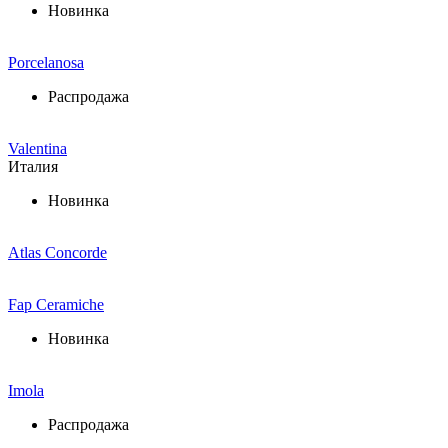
Новинка
Porcelanosa
Распродажа
Valentina
Италия
Новинка
Atlas Concorde
Fap Ceramiche
Новинка
Imola
Распродажа