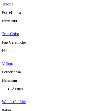
Treccia
Porcelanosa
Испания
True Color
Fap Ceramiche
Италия
Velluto
Porcelanosa
Испания
Акция
Wonderful Life
Italon