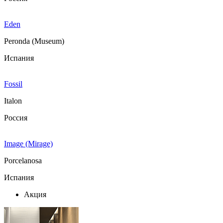
Eden
Peronda (Museum)
Испания
Fossil
Italon
Россия
Image (Mirage)
Porcelanosa
Испания
Акция