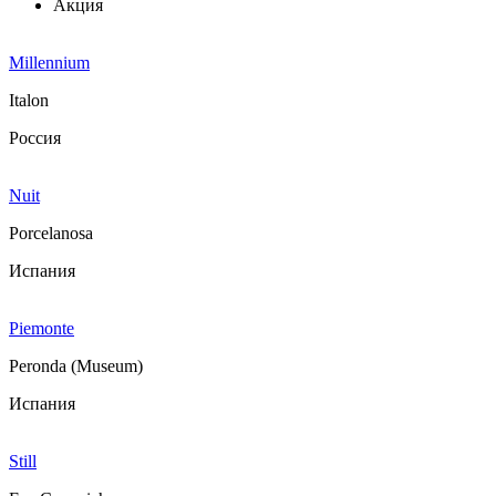
Акция
Millennium
Italon
Россия
Nuit
Porcelanosa
Испания
Piemonte
Peronda (Museum)
Испания
Still