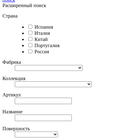
Расширенный поиск
Страна
Испания
Италия
Китай
Португалия
Россия
Фабрика
Коллекция
Артикул
Название
Поверхность