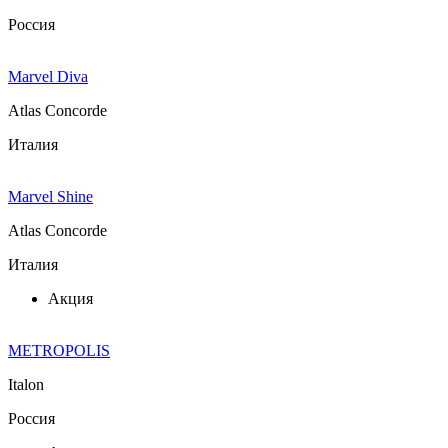
Россия
Marvel Diva
Atlas Concorde
Италия
Marvel Shine
Atlas Concorde
Италия
Акция
METROPOLIS
Italon
Россия