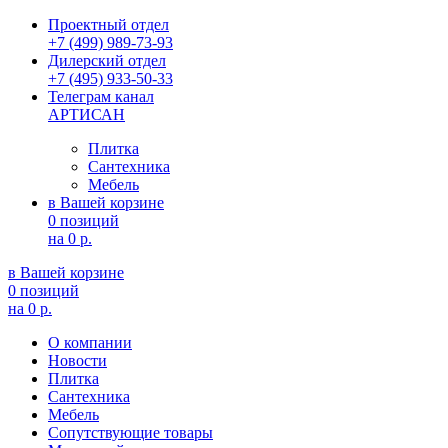
Проектный отдел
+7 (499) 989-73-93
Дилерский отдел
+7 (495) 933-50-33
Телеграм канал
АРТИСАН
Плитка
Сантехника
Мебель
в Вашей корзине
0 позиций
на
0 р.
в Вашей корзине
0 позиций
на
0 р.
О компании
Новости
Плитка
Сантехника
Мебель
Сопутствующие товары