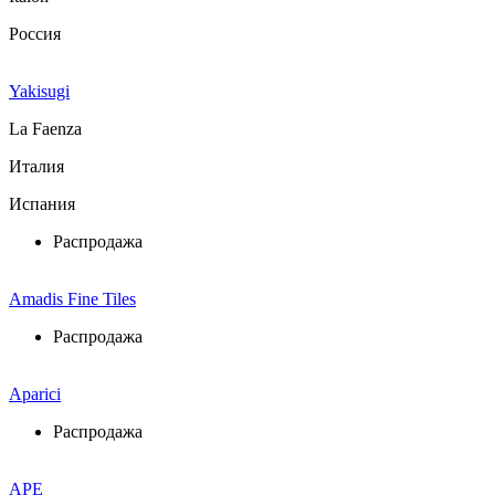
Россия
Yakisugi
La Faenza
Италия
Испания
Распродажа
Amadis Fine Tiles
Распродажа
Aparici
Распродажа
APE