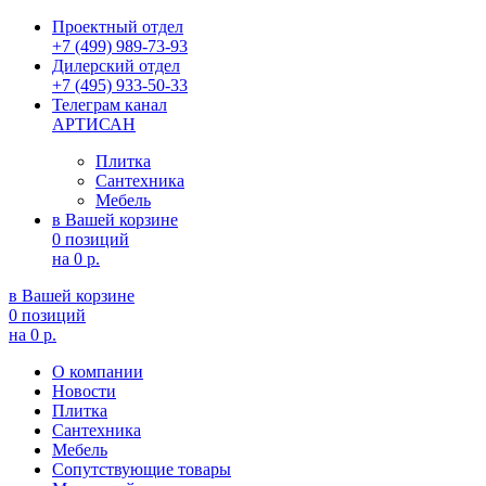
Проектный отдел
+7 (499) 989-73-93
Дилерский отдел
+7 (495) 933-50-33
Телеграм канал
АРТИСАН
Плитка
Сантехника
Мебель
в Вашей корзине
0 позиций
на
0 р.
в Вашей корзине
0 позиций
на
0 р.
О компании
Новости
Плитка
Сантехника
Мебель
Сопутствующие товары