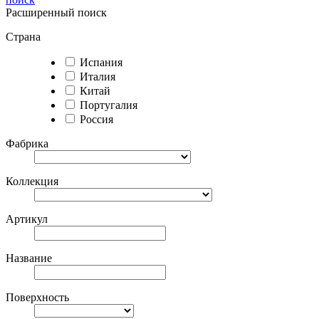
Расширенный поиск
Страна
Испания
Италия
Китай
Португалия
Россия
Фабрика
Коллекция
Артикул
Название
Поверхность