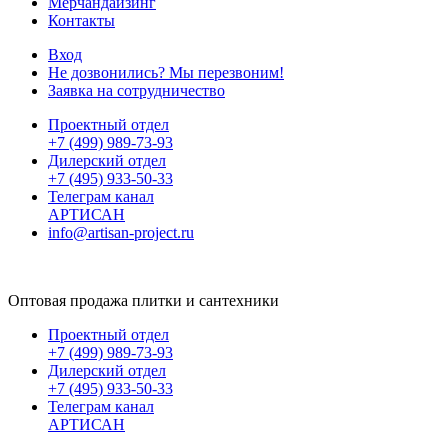
Мерчандайзинг
Контакты
Вход
Не дозвонились? Мы перезвоним!
Заявка на сотрудничество
Проектный отдел
+7 (499) 989-73-93
Дилерский отдел
+7 (495) 933-50-33
Телеграм канал
АРТИСАН
info@artisan-project.ru
Оптовая продажа плитки и сантехники
Проектный отдел
+7 (499) 989-73-93
Дилерский отдел
+7 (495) 933-50-33
Телеграм канал
АРТИСАН