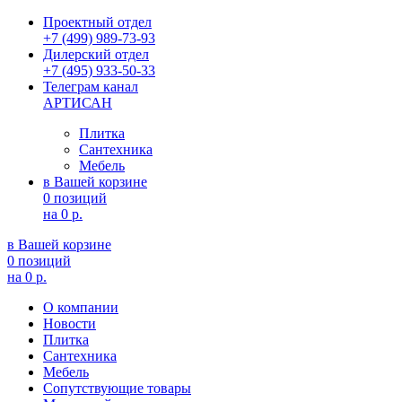
Проектный отдел
+7 (499) 989-73-93
Дилерский отдел
+7 (495) 933-50-33
Телеграм канал
АРТИСАН
Плитка
Сантехника
Мебель
в Вашей корзине
0 позиций
на
0 р.
в Вашей корзине
0 позиций
на
0 р.
О компании
Новости
Плитка
Сантехника
Мебель
Сопутствующие товары