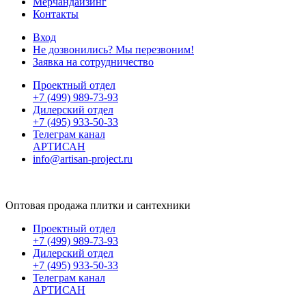
Мерчандайзинг
Контакты
Вход
Не дозвонились? Мы перезвоним!
Заявка на сотрудничество
Проектный отдел
+7 (499) 989-73-93
Дилерский отдел
+7 (495) 933-50-33
Телеграм канал
АРТИСАН
info@artisan-project.ru
Оптовая продажа плитки и сантехники
Проектный отдел
+7 (499) 989-73-93
Дилерский отдел
+7 (495) 933-50-33
Телеграм канал
АРТИСАН