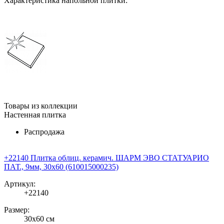
Характеристика напольной плитки:
Товары из коллекции
Настенная плитка
Распродажа
+22140 Плитка облиц. керамич. ШАРМ ЭВО СТАТУАРИО
ПАТ., 9мм, 30x60 (610015000235)
Артикул:
+22140
Размер:
30x60 см