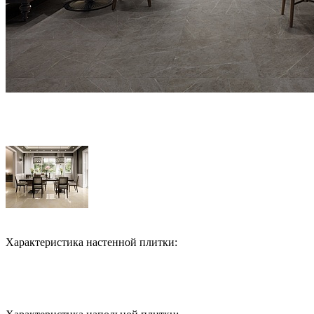
Характеристика настенной плитки: