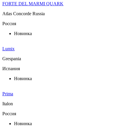
FORTE DEL MARMI QUARK
Atlas Concorde Russia
Россия
Новинка
Lumix
Grespania
Испания
Новинка
Prima
Italon
Россия
Новинка