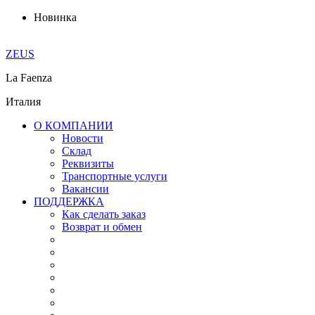
Новинка
ZEUS
La Faenza
Италия
О КОМПАНИИ
Новости
Склад
Реквизиты
Транспортные услуги
Вакансии
ПОДДЕРЖКА
Как сделать заказ
Возврат и обмен