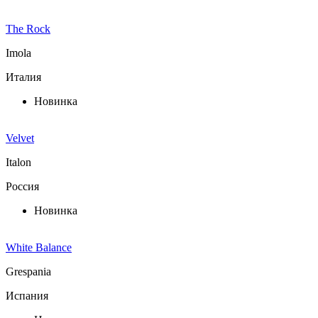
The Rock
Imola
Италия
Новинка
Velvet
Italon
Россия
Новинка
White Balance
Grespania
Испания