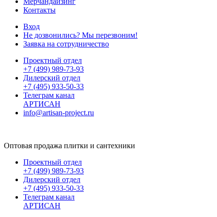
Мерчандайзинг
Контакты
Вход
Не дозвонились? Мы перезвоним!
Заявка на сотрудничество
Проектный отдел
+7 (499) 989-73-93
Дилерский отдел
+7 (495) 933-50-33
Телеграм канал
АРТИСАН
info@artisan-project.ru
Оптовая продажа плитки и сантехники
Проектный отдел
+7 (499) 989-73-93
Дилерский отдел
+7 (495) 933-50-33
Телеграм канал
АРТИСАН