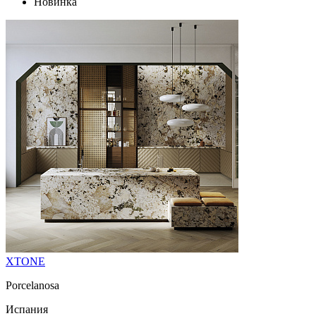
Новинка
XTONE
Porcelanosa
Испания