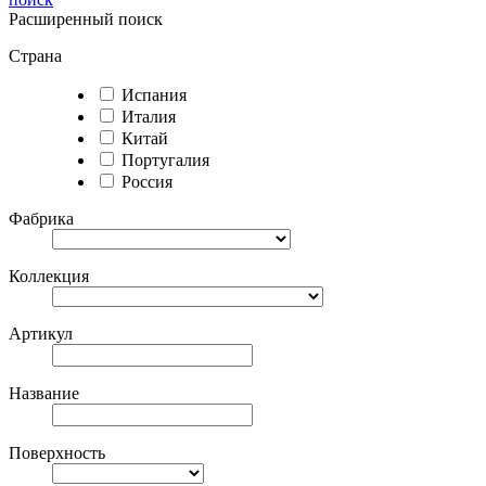
Расширенный поиск
Страна
Испания
Италия
Китай
Португалия
Россия
Фабрика
Коллекция
Артикул
Название
Поверхность