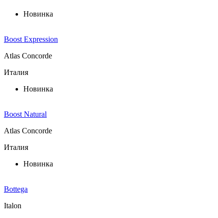
Новинка
Boost Expression
Atlas Concorde
Италия
Новинка
Boost Natural
Atlas Concorde
Италия
Новинка
Bottega
Italon