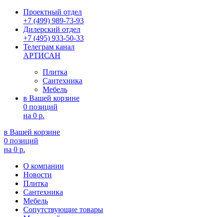
Проектный отдел
+7 (499) 989-73-93
Дилерский отдел
+7 (495) 933-50-33
Телеграм канал
АРТИСАН
Плитка
Сантехника
Мебель
в Вашей корзине
0 позиций
на
0 р.
в Вашей корзине
0 позиций
на
0 р.
О компании
Новости
Плитка
Сантехника
Мебель
Сопутствующие товары