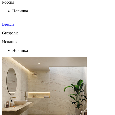
Россия
Новинка
Breccia
Grespania
Испания
Новинка