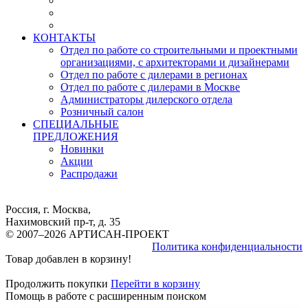
КОНТАКТЫ
Отдел по работе со строительными и проектными
организациями, с архитекторами и дизайнерами
Отдел по работе с дилерами в регионах
Отдел по работе с дилерами в Москве
Администраторы дилерского отдела
Розничный салон
СПЕЦИАЛЬНЫЕ
ПРЕДЛОЖЕНИЯ
Новинки
Акции
Распродажи
Россия, г. Москва,
Нахимовский пр-т, д. 35
© 2007–2026 АРТИСАН-ПРОЕКТ
Политика конфиденциальности
Товар добавлен в корзину!
Продолжить покупки
Перейти в корзину
Помощь в работе с расширенным поиском