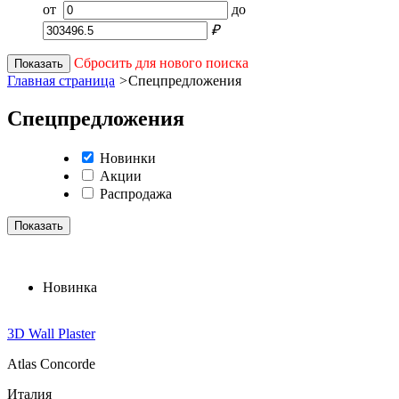
от
до
₽
Сбросить для нового поиска
Показать
Главная страница
>
Спецпредложения
Спецпредложения
Новинки
Акции
Распродажа
Показать
Новинка
3D Wall Plaster
Atlas Concorde
Италия