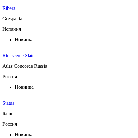
Ribera
Grespania
Испания
Новинка
Rinascente Slate
Atlas Concorde Russia
Россия
Новинка
Status
Italon
Россия
Новинка