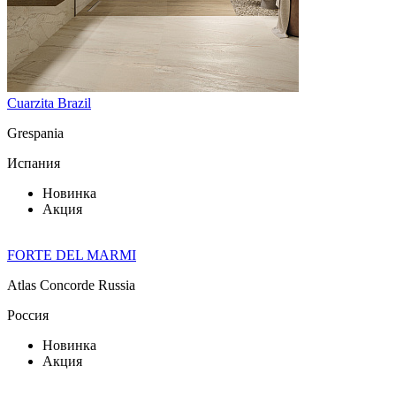
Cuarzita Brazil
Grespania
Испания
Новинка
Акция
FORTE DEL MARMI
Atlas Concorde Russia
Россия
Новинка
Акция