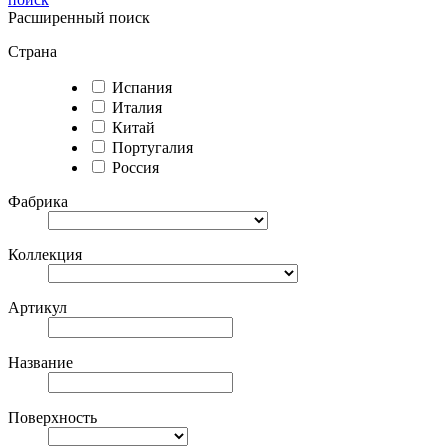
Расширенный поиск
Страна
Испания
Италия
Китай
Португалия
Россия
Фабрика
Коллекция
Артикул
Название
Поверхность