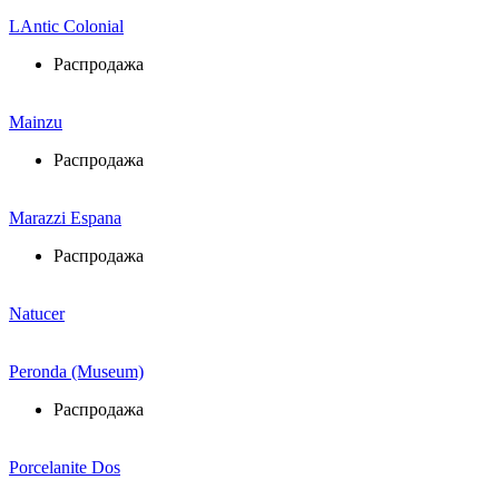
LAntic Colonial
Распродажа
Mainzu
Распродажа
Marazzi Espana
Распродажа
Natucer
Peronda (Museum)
Распродажа
Porcelanite Dos