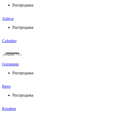
Распродажа
Azteca
Распродажа
Colorker
Grespania
Распродажа
Ibero
Распродажа
Keraben