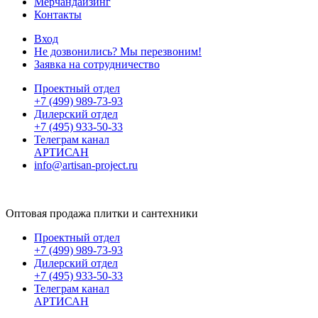
Мерчандайзинг
Контакты
Вход
Не дозвонились? Мы перезвоним!
Заявка на сотрудничество
Проектный отдел
+7 (499) 989-73-93
Дилерский отдел
+7 (495) 933-50-33
Телеграм канал
АРТИСАН
info@artisan-project.ru
Оптовая продажа плитки и сантехники
Проектный отдел
+7 (499) 989-73-93
Дилерский отдел
+7 (495) 933-50-33
Телеграм канал
АРТИСАН