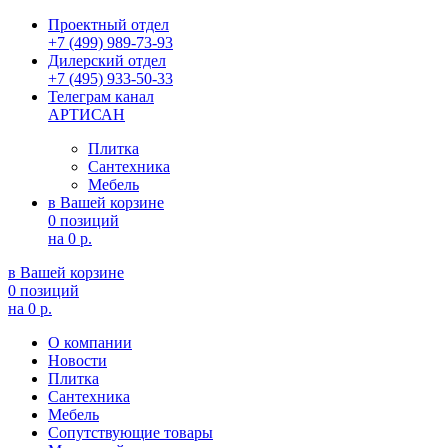
Проектный отдел
+7 (499) 989-73-93
Дилерский отдел
+7 (495) 933-50-33
Телеграм канал
АРТИСАН
Плитка
Сантехника
Мебель
в Вашей корзине
0 позиций
на
0 р.
в Вашей корзине
0 позиций
на
0 р.
О компании
Новости
Плитка
Сантехника
Мебель
Сопутствующие товары