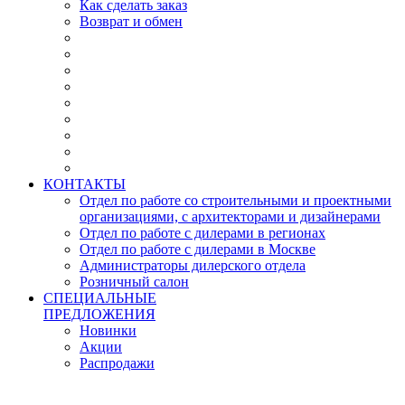
Как сделать заказ
Возврат и обмен
КОНТАКТЫ
Отдел по работе со строительными и проектными
организациями, с архитекторами и дизайнерами
Отдел по работе с дилерами в регионах
Отдел по работе с дилерами в Москве
Администраторы дилерского отдела
Розничный салон
СПЕЦИАЛЬНЫЕ
ПРЕДЛОЖЕНИЯ
Новинки
Акции
Распродажи