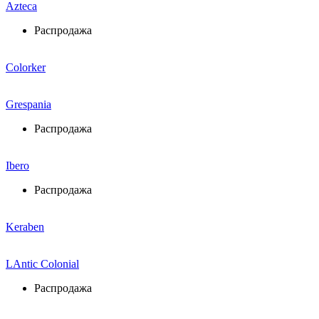
Azteca
Распродажа
Colorker
Grespania
Распродажа
Ibero
Распродажа
Keraben
LAntic Colonial
Распродажа