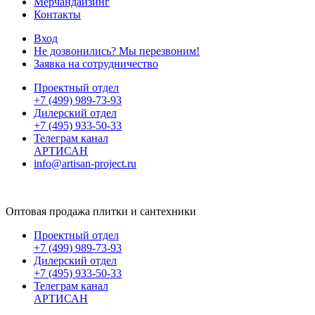
Мерчандайзинг
Контакты
Вход
Не дозвонились? Мы перезвоним!
Заявка на сотрудничество
Проектный отдел
+7 (499) 989-73-93
Дилерский отдел
+7 (495) 933-50-33
Телеграм канал
АРТИСАН
info@artisan-project.ru
Оптовая продажа плитки и сантехники
Проектный отдел
+7 (499) 989-73-93
Дилерский отдел
+7 (495) 933-50-33
Телеграм канал
АРТИСАН