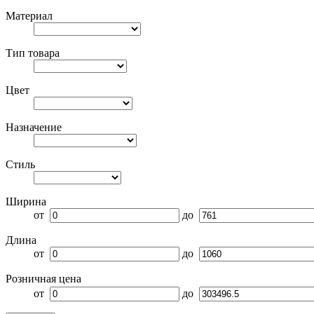
Материал
Тип товара
Цвет
Назначение
Стиль
Ширина
от
до
Длина
от
до
Розничная цена
от
до