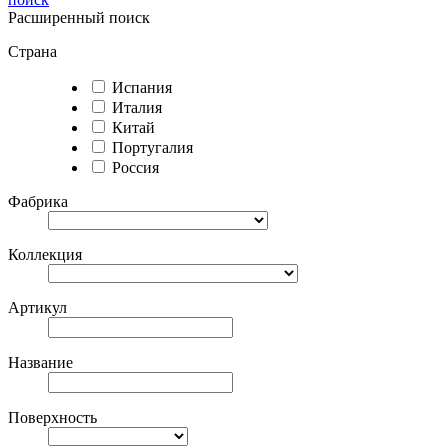
Расширенный поиск
Страна
Испания
Италия
Китай
Португалия
Россия
Фабрика
Коллекция
Артикул
Название
Поверхность