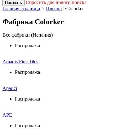
Сбросить для нового поиска
Показать
Главная страница
>
Плитка
>
Colorker
Фабрика Colorker
Все фабрики (Испания)
Распродажа
Amadis Fine Tiles
Распродажа
Aparici
Распродажа
APE
Распродажа