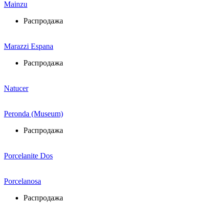
Mainzu
Распродажа
Marazzi Espana
Распродажа
Natucer
Peronda (Museum)
Распродажа
Porcelanite Dos
Porcelanosa
Распродажа