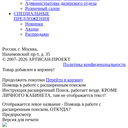
Администраторы дилерского отдела
Розничный салон
СПЕЦИАЛЬНЫЕ
ПРЕДЛОЖЕНИЯ
Новинки
Акции
Распродажи
Россия, г. Москва,
Нахимовский пр-т, д. 35
© 2007–2026 АРТИСАН-ПРОЕКТ
Политика конфиденциальности
Товар добавлен в корзину!
Продолжить покупки
Перейти в корзину
Помощь в работе с расширенным поиском
Инструкция расширенный Поиск, работает везде, КРОМЕ
ЛИЧНОГО КАБИНЕТА, там не отображается текст!
Отображается левое название - Помощь в работе с
расширенным поиском, ОТКУДА?
Предпросмотр
Версия для печати