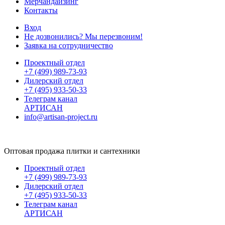
Мерчандайзинг
Контакты
Вход
Не дозвонились? Мы перезвоним!
Заявка на сотрудничество
Проектный отдел
+7 (499) 989-73-93
Дилерский отдел
+7 (495) 933-50-33
Телеграм канал
АРТИСАН
info@artisan-project.ru
Оптовая продажа плитки и сантехники
Проектный отдел
+7 (499) 989-73-93
Дилерский отдел
+7 (495) 933-50-33
Телеграм канал
АРТИСАН