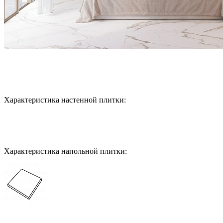
Характеристика настенной плитки:
Характеристика напольной плитки: