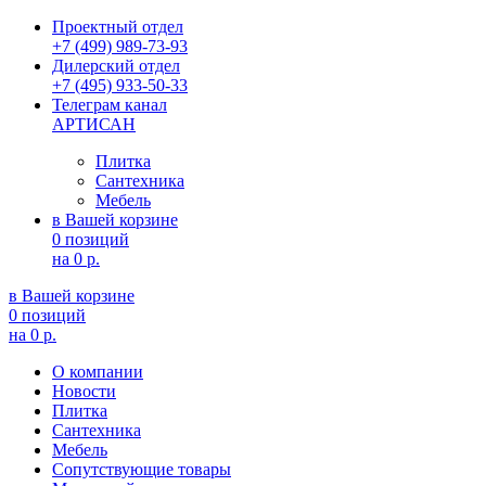
Проектный отдел
+7 (499) 989-73-93
Дилерский отдел
+7 (495) 933-50-33
Телеграм канал
АРТИСАН
Плитка
Сантехника
Мебель
в Вашей корзине
0 позиций
на
0 р.
в Вашей корзине
0 позиций
на
0 р.
О компании
Новости
Плитка
Сантехника
Мебель
Сопутствующие товары