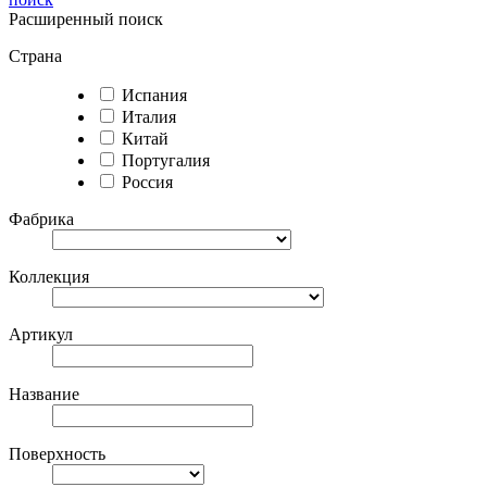
Расширенный поиск
Страна
Испания
Италия
Китай
Португалия
Россия
Фабрика
Коллекция
Артикул
Название
Поверхность