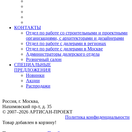
КОНТАКТЫ
Отдел по работе со строительными и проектными
организациями, с архитекторами и дизайнерами
Отдел по работе с дилерами в регионах
Отдел по работе с дилерами в Москве
Администраторы дилерского отдела
Розничный салон
СПЕЦИАЛЬНЫЕ
ПРЕДЛОЖЕНИЯ
Новинки
Акции
Распродажи
Россия, г. Москва,
Нахимовский пр-т, д. 35
© 2007–2026 АРТИСАН-ПРОЕКТ
Политика конфиденциальности
Товар добавлен в корзину!