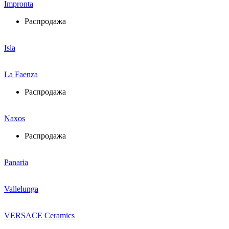
Impronta
Распродажа
Isla
La Faenza
Распродажа
Naxos
Распродажа
Panaria
Vallelunga
VERSACE Ceramics