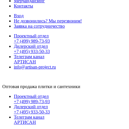
Мерчандайзинг
Контакты
Вход
Не дозвонились? Мы перезвоним!
Заявка на сотрудничество
Проектный отдел
+7 (499) 989-73-93
Дилерский отдел
+7 (495) 933-50-33
Телеграм канал
АРТИСАН
info@artisan-project.ru
Оптовая продажа плитки и сантехники
Проектный отдел
+7 (499) 989-73-93
Дилерский отдел
+7 (495) 933-50-33
Телеграм канал
АРТИСАН