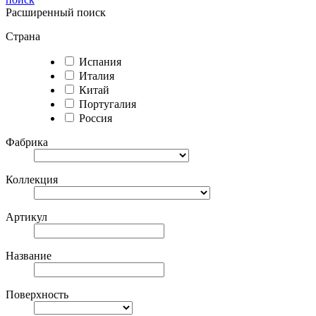
Расширенный поиск
Страна
Испания
Италия
Китай
Португалия
Россия
Фабрика
Коллекция
Артикул
Название
Поверхность