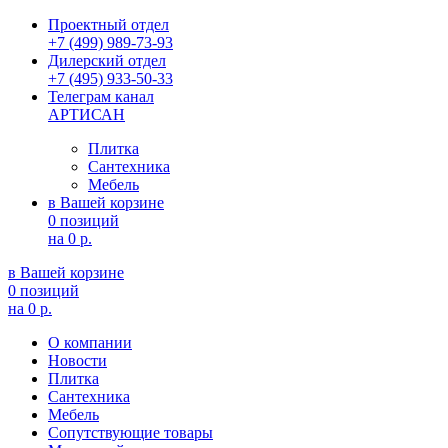
Проектный отдел
+7 (499) 989-73-93
Дилерский отдел
+7 (495) 933-50-33
Телеграм канал
АРТИСАН
Плитка
Сантехника
Мебель
в Вашей корзине
0 позиций
на
0 р.
в Вашей корзине
0 позиций
на
0 р.
О компании
Новости
Плитка
Сантехника
Мебель
Сопутствующие товары