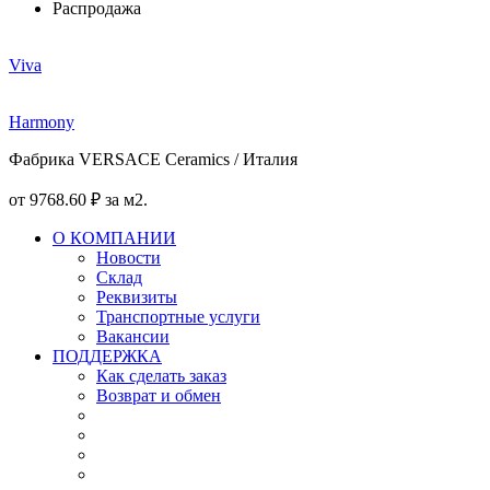
Распродажа
Viva
Harmony
Фабрика VERSACE Ceramics / Италия
от
9768
.60
₽
за м2.
О КОМПАНИИ
Новости
Склад
Реквизиты
Транспортные услуги
Вакансии
ПОДДЕРЖКА
Как сделать заказ
Возврат и обмен