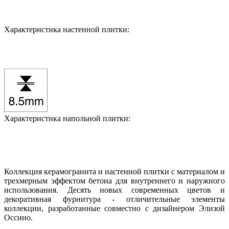
Характеристика настенной плитки:
Характеристика напольной плитки:
Коллекция керамогранита и настенной плитки с материалом и
трехмерным эффектом бетона для внутреннего и наружного
использования. Десять новых современных цветов и
декоративная фурнитура - отличительные элементы
коллекции, разработанные совместно с дизайнером Элизой
Оссино.