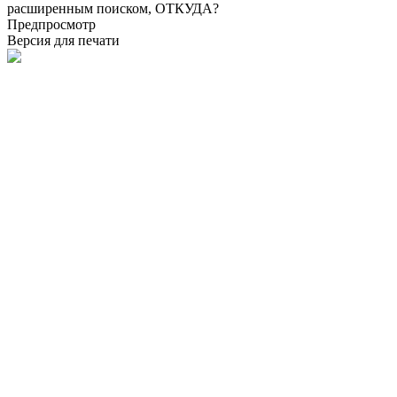
расширенным поиском, ОТКУДА?
Предпросмотр
Версия для печати