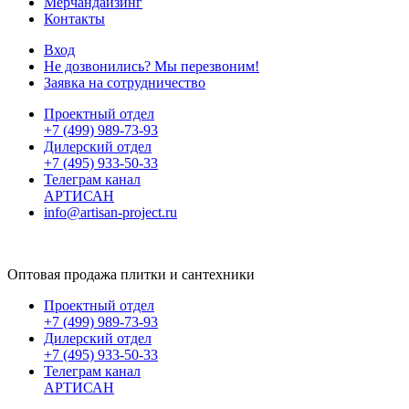
Мерчандайзинг
Контакты
Вход
Не дозвонились? Мы перезвоним!
Заявка на сотрудничество
Проектный отдел
+7 (499) 989-73-93
Дилерский отдел
+7 (495) 933-50-33
Телеграм канал
АРТИСАН
info@artisan-project.ru
Оптовая продажа плитки и сантехники
Проектный отдел
+7 (499) 989-73-93
Дилерский отдел
+7 (495) 933-50-33
Телеграм канал
АРТИСАН