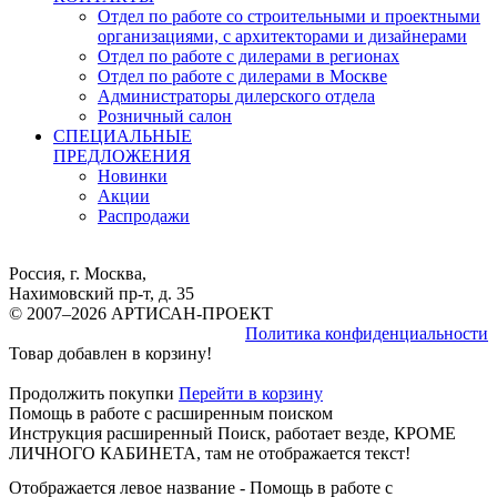
Отдел по работе со строительными и проектными
организациями, с архитекторами и дизайнерами
Отдел по работе с дилерами в регионах
Отдел по работе с дилерами в Москве
Администраторы дилерского отдела
Розничный салон
СПЕЦИАЛЬНЫЕ
ПРЕДЛОЖЕНИЯ
Новинки
Акции
Распродажи
Россия, г. Москва,
Нахимовский пр-т, д. 35
© 2007–2026 АРТИСАН-ПРОЕКТ
Политика конфиденциальности
Товар добавлен в корзину!
Продолжить покупки
Перейти в корзину
Помощь в работе с расширенным поиском
Инструкция расширенный Поиск, работает везде, КРОМЕ
ЛИЧНОГО КАБИНЕТА, там не отображается текст!
Отображается левое название - Помощь в работе с