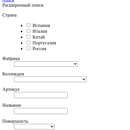
Расширенный поиск
Страна
Испания
Италия
Китай
Португалия
Россия
Фабрика
Коллекция
Артикул
Название
Поверхность