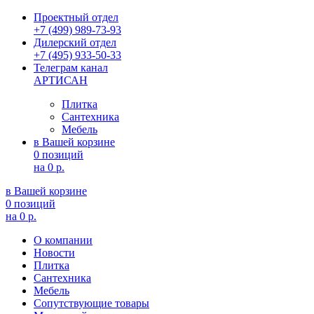
Проектный отдел
+7 (499) 989-73-93
Дилерский отдел
+7 (495) 933-50-33
Телеграм канал
АРТИСАН
Плитка
Сантехника
Мебель
в Вашей корзине
0 позиций
на
0 р.
в Вашей корзине
0 позиций
на
0 р.
О компании
Новости
Плитка
Сантехника
Мебель
Сопутствующие товары