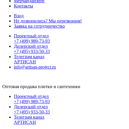
Мерчандайзинг
Контакты
Вход
Не дозвонились? Мы перезвоним!
Заявка на сотрудничество
Проектный отдел
+7 (499) 989-73-93
Дилерский отдел
+7 (495) 933-50-33
Телеграм канал
АРТИСАН
info@artisan-project.ru
Оптовая продажа плитки и сантехники
Проектный отдел
+7 (499) 989-73-93
Дилерский отдел
+7 (495) 933-50-33
Телеграм канал
АРТИСАН