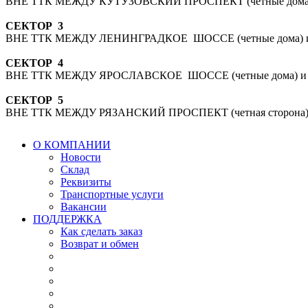
ВНЕ ТТК МЕЖДУ КУТУЗОВСКИЙ ПРОСПЕКТ (четные дома)
СЕКТОР 3
ВНЕ ТТК МЕЖДУ ЛЕНИНГРАДКОЕ ШОССЕ (четные дома) и
СЕКТОР 4
ВНЕ ТТК МЕЖДУ ЯРОСЛАВСКОЕ ШОССЕ (четные дома) и 
СЕКТОР 5
ВНЕ ТТК МЕЖДУ РЯЗАНСКИЙ ПРОСПЕКТ (четная сторона)
О КОМПАНИИ
Новости
Склад
Реквизиты
Транспортные услуги
Вакансии
ПОДДЕРЖКА
Как сделать заказ
Возврат и обмен