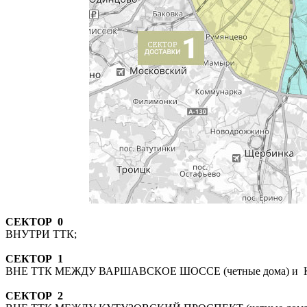
СЕКТОР 0
ВНУТРИ ТТК;
СЕКТОР 1
ВНЕ ТТК МЕЖДУ ВАРШАВСКОЕ ШОССЕ (четные дома) и К
СЕКТОР 2