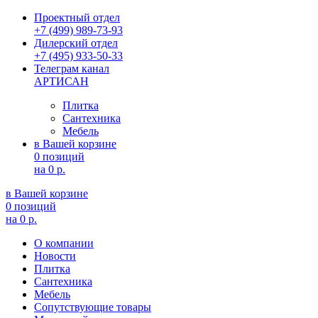
Проектный отдел
+7 (499) 989-73-93
Дилерский отдел
+7 (495) 933-50-33
Телеграм канал
АРТИСАН
Плитка
Сантехника
Мебель
в Вашей корзине
0 позиций
на
0 р.
в Вашей корзине
0 позиций
на
0 р.
О компании
Новости
Плитка
Сантехника
Мебель
Сопутствующие товары