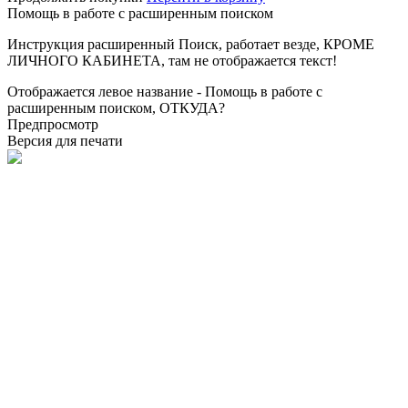
Помощь в работе с расширенным поиском
Инструкция расширенный Поиск, работает везде, КРОМЕ
ЛИЧНОГО КАБИНЕТА, там не отображается текст!
Отображается левое название - Помощь в работе с
расширенным поиском, ОТКУДА?
Предпросмотр
Версия для печати