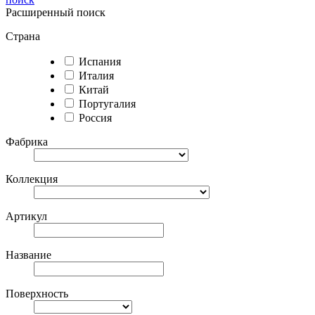
Расширенный поиск
Страна
Испания
Италия
Китай
Португалия
Россия
Фабрика
Коллекция
Артикул
Название
Поверхность