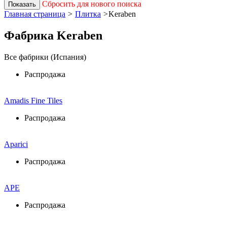
Сбросить для нового поиска
Показать
Главная страница
>
Плитка
>
Keraben
Фабрика Keraben
Все фабрики (Испания)
Распродажа
Amadis Fine Tiles
Распродажа
Aparici
Распродажа
APE
Распродажа