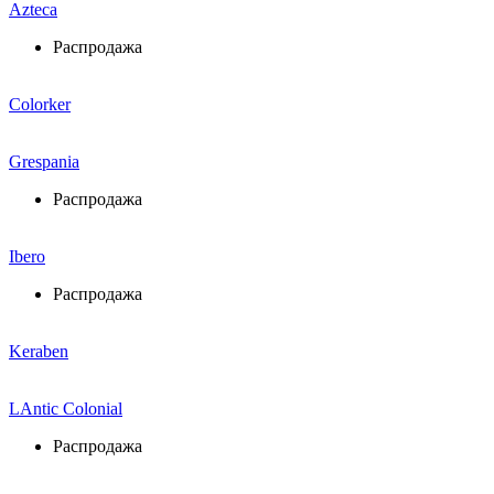
Azteca
Распродажа
Colorker
Grespania
Распродажа
Ibero
Распродажа
Keraben
LAntic Colonial
Распродажа