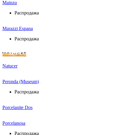
Mainzu
Распродажа
Marazzi Espana
Распродажа
Natucer
Peronda (Museum)
Распродажа
Porcelanite Dos
Porcelanosa
Распродажа