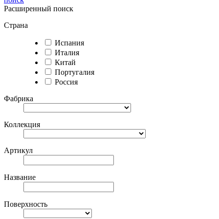
Расширенный поиск
Страна
Испания
Италия
Китай
Португалия
Россия
Фабрика
Коллекция
Артикул
Название
Поверхность