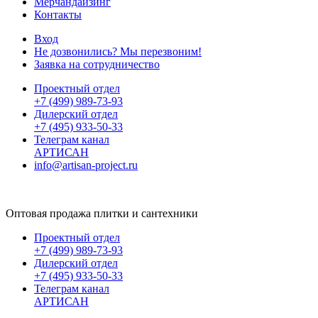
Мерчандайзинг
Контакты
Вход
Не дозвонились? Мы перезвоним!
Заявка на сотрудничество
Проектный отдел
+7 (499) 989-73-93
Дилерский отдел
+7 (495) 933-50-33
Телеграм канал
АРТИСАН
info@artisan-project.ru
Оптовая продажа плитки и сантехники
Проектный отдел
+7 (499) 989-73-93
Дилерский отдел
+7 (495) 933-50-33
Телеграм канал
АРТИСАН