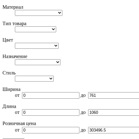
Материал
Тип товара
Цвет
Назначение
Стиль
Ширина
от
до
Длина
от
до
Розничная цена
от
до