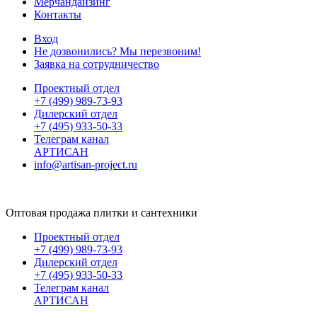
Мерчандайзинг
Контакты
Вход
Не дозвонились? Мы перезвоним!
Заявка на сотрудничество
Проектный отдел
+7 (499) 989-73-93
Дилерский отдел
+7 (495) 933-50-33
Телеграм канал
АРТИСАН
info@artisan-project.ru
Оптовая продажа плитки и сантехники
Проектный отдел
+7 (499) 989-73-93
Дилерский отдел
+7 (495) 933-50-33
Телеграм канал
АРТИСАН