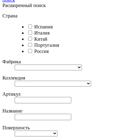
Расширенный поиск
Страна
Испания
Италия
Китай
Португалия
Россия
Фабрика
Коллекция
Артикул
Название
Поверхность