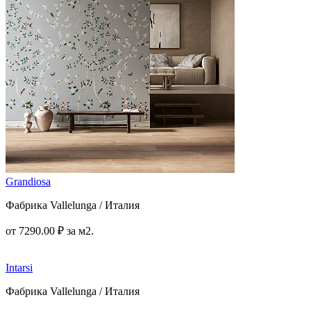
Grandiosa
Фабрика Vallelunga / Италия
от
7290
.00
₽
за м2.
Intarsi
Фабрика Vallelunga / Италия