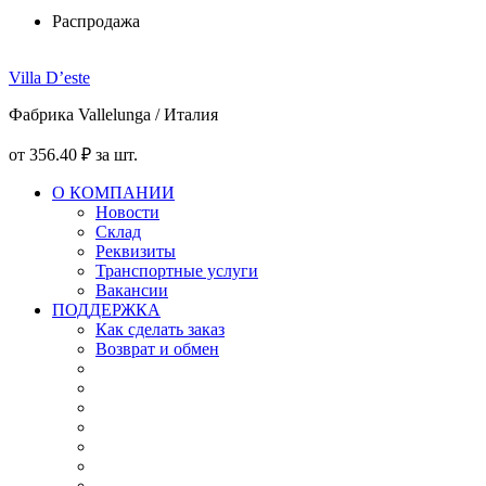
Распродажа
Villa D’este
Фабрика Vallelunga / Италия
от
356
.40
₽
за шт.
О КОМПАНИИ
Новости
Склад
Реквизиты
Транспортные услуги
Вакансии
ПОДДЕРЖКА
Как сделать заказ
Возврат и обмен