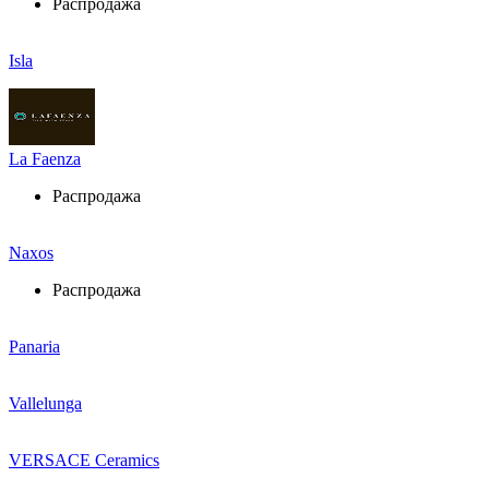
Распродажа
Isla
La Faenza
Распродажа
Naxos
Распродажа
Panaria
Vallelunga
VERSACE Ceramics