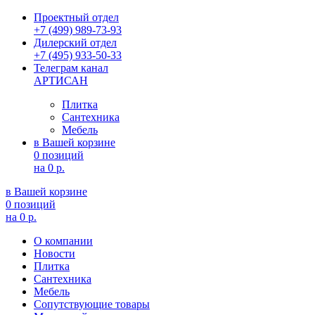
Проектный отдел
+7 (499) 989-73-93
Дилерский отдел
+7 (495) 933-50-33
Телеграм канал
АРТИСАН
Плитка
Сантехника
Мебель
в Вашей корзине
0 позиций
на
0 р.
в Вашей корзине
0 позиций
на
0 р.
О компании
Новости
Плитка
Сантехника
Мебель
Сопутствующие товары