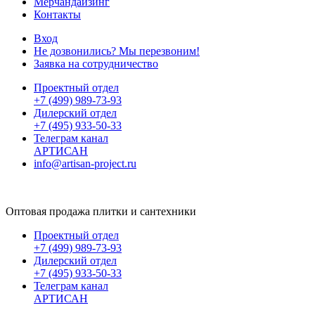
Мерчандайзинг
Контакты
Вход
Не дозвонились? Мы перезвоним!
Заявка на сотрудничество
Проектный отдел
+7 (499) 989-73-93
Дилерский отдел
+7 (495) 933-50-33
Телеграм канал
АРТИСАН
info@artisan-project.ru
Оптовая продажа плитки и сантехники
Проектный отдел
+7 (499) 989-73-93
Дилерский отдел
+7 (495) 933-50-33
Телеграм канал
АРТИСАН