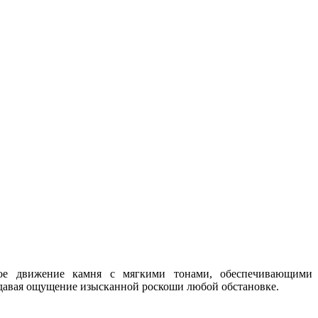
ское движение камня с мягкими тонами, обеспечивающими
давая ощущение изысканной роскоши любой обстановке.