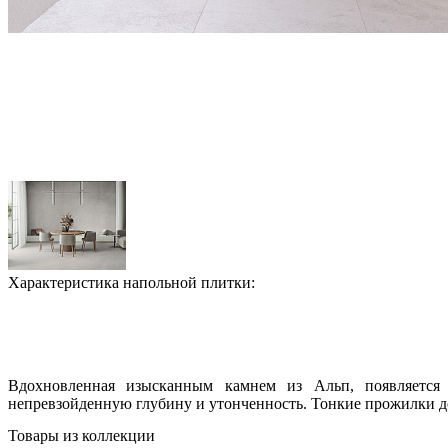
Характеристика напольной плитки:
Вдохновленная изысканным камнем из Альп, появляется 
непревзойденную глубину и утонченность. Тонкие прожилки 
Товары из коллекции