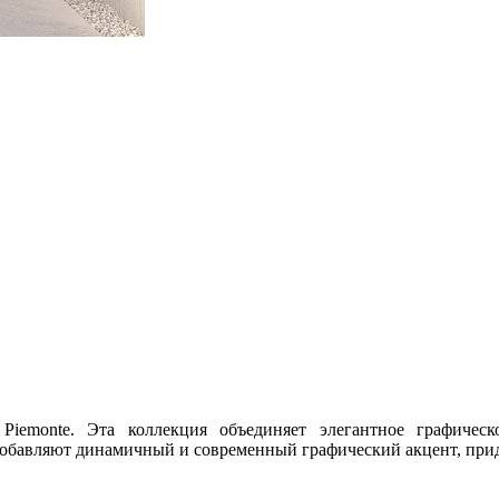
Piemonte. Эта коллекция объединяет элегантное графиче
добавляют динамичный и современный графический акцент, при