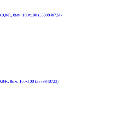
,8/R, 8мм, 100x100 (3389840724)
/R, 8мм, 100x100 (3389840723)