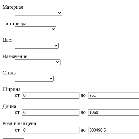
Материал
Тип товара
Цвет
Назначение
Стиль
Ширина
от
до
Длина
от
до
Розничная цена
от
до