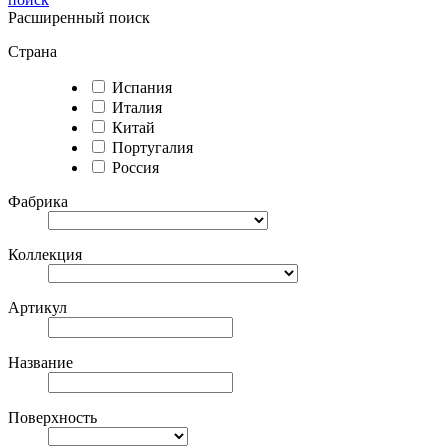
Расширенный поиск
Страна
Испания
Италия
Китай
Португалия
Россия
Фабрика
Коллекция
Артикул
Название
Поверхность