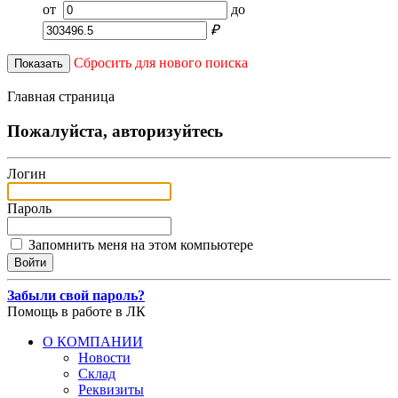
от
до
₽
Сбросить для нового поиска
Показать
Главная страница
Пожалуйста, авторизуйтесь
Логин
Пароль
Запомнить меня на этом компьютере
Забыли свой пароль?
Помощь в работе в ЛК
О КОМПАНИИ
Новости
Склад
Реквизиты