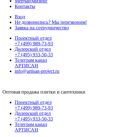
Мерчандайзинг
Контакты
Вход
Не дозвонились? Мы перезвоним!
Заявка на сотрудничество
Проектный отдел
+7 (499) 989-73-93
Дилерский отдел
+7 (495) 933-50-33
Телеграм канал
АРТИСАН
info@artisan-project.ru
Оптовая продажа плитки и сантехники
Проектный отдел
+7 (499) 989-73-93
Дилерский отдел
+7 (495) 933-50-33
Телеграм канал
АРТИСАН