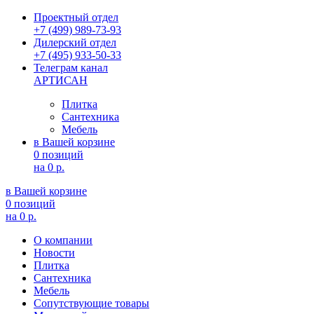
Проектный отдел
+7 (499) 989-73-93
Дилерский отдел
+7 (495) 933-50-33
Телеграм канал
АРТИСАН
Плитка
Сантехника
Мебель
в Вашей корзине
0 позиций
на
0 р.
в Вашей корзине
0 позиций
на
0 р.
О компании
Новости
Плитка
Сантехника
Мебель
Сопутствующие товары