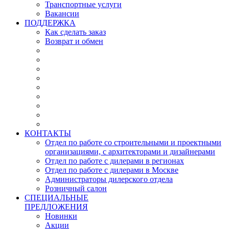
Транспортные услуги
Вакансии
ПОДДЕРЖКА
Как сделать заказ
Возврат и обмен
КОНТАКТЫ
Отдел по работе со строительными и проектными
организациями, с архитекторами и дизайнерами
Отдел по работе с дилерами в регионах
Отдел по работе с дилерами в Москве
Администраторы дилерского отдела
Розничный салон
СПЕЦИАЛЬНЫЕ
ПРЕДЛОЖЕНИЯ
Новинки
Акции