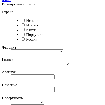
Расширенный поиск
Страна
Испания
Италия
Китай
Португалия
Россия
Фабрика
Коллекция
Артикул
Название
Поверхность