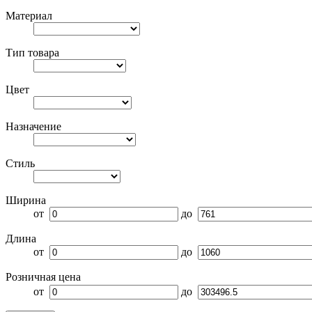
Материал
Тип товара
Цвет
Назначение
Стиль
Ширина
от
до
Длина
от
до
Розничная цена
от
до