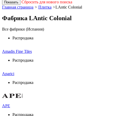
Сбросить для нового поиска
Показать
Главная страница
>
Плитка
>
LAntic Colonial
Фабрика LAntic Colonial
Все фабрики (Испания)
Распродажа
Amadis Fine Tiles
Распродажа
Aparici
Распродажа
APE
Распродажа