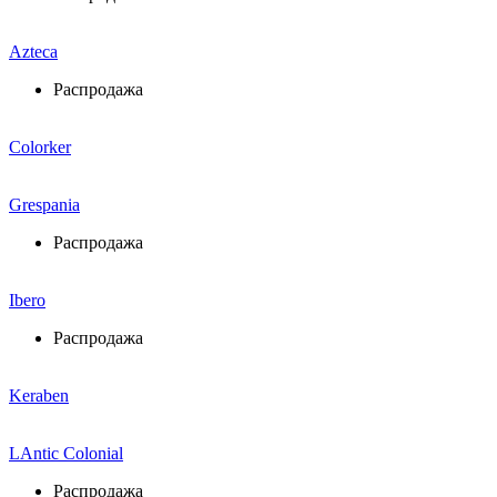
Azteca
Распродажа
Colorker
Grespania
Распродажа
Ibero
Распродажа
Keraben
LAntic Colonial
Распродажа