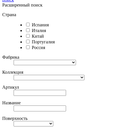
Расширенный поиск
Страна
Испания
Италия
Китай
Португалия
Россия
Фабрика
Коллекция
Артикул
Название
Поверхность