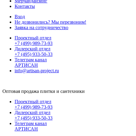
Мерчандайзинг
Контакты
Вход
Не дозвонились? Мы перезвоним!
Заявка на сотрудничество
Проектный отдел
+7 (499) 989-73-93
Дилерский отдел
+7 (495) 933-50-33
Телеграм канал
АРТИСАН
info@artisan-project.ru
Оптовая продажа плитки и сантехники
Проектный отдел
+7 (499) 989-73-93
Дилерский отдел
+7 (495) 933-50-33
Телеграм канал
АРТИСАН