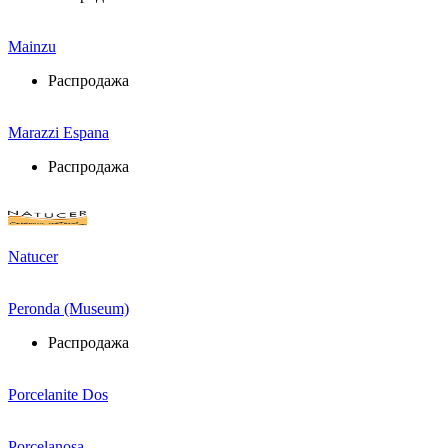
Mainzu
Распродажа
Marazzi Espana
Распродажа
Natucer
Peronda (Museum)
Распродажа
Porcelanite Dos
Porcelanosa