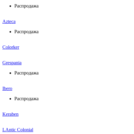
Распродажа
Azteca
Распродажа
Colorker
Grespania
Распродажа
Ibero
Распродажа
Keraben
LAntic Colonial