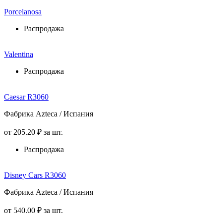
Porcelanosa
Распродажа
Valentina
Распродажа
Caesar R3060
Фабрика Azteca / Испания
от
205
.20
₽
за шт.
Распродажа
Disney Cars R3060
Фабрика Azteca / Испания
от
540
.00
₽
за шт.