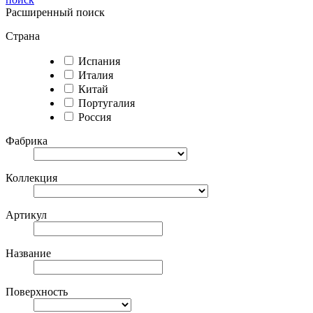
Расширенный поиск
Страна
Испания
Италия
Китай
Португалия
Россия
Фабрика
Коллекция
Артикул
Название
Поверхность