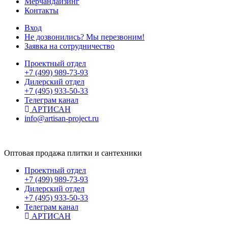
Мерчандайзинг
Контакты
Вход
Не дозвонились? Мы перезвоним!
Заявка на сотрудничество
Проектный отдел
+7 (499) 989-73-93
Дилерский отдел
+7 (495) 933-50-33
Телеграм канал
АРТИСАН
info@artisan-project.ru
Оптовая продажа плитки и сантехники
Проектный отдел
+7 (499) 989-73-93
Дилерский отдел
+7 (495) 933-50-33
Телеграм канал
АРТИСАН