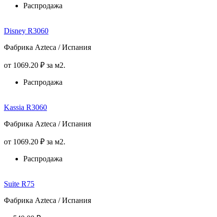
Распродажа
Disney R3060
Фабрика Azteca / Испания
от
1069
.20
₽
за м2.
Распродажа
Kassia R3060
Фабрика Azteca / Испания
от
1069
.20
₽
за м2.
Распродажа
Suite R75
Фабрика Azteca / Испания