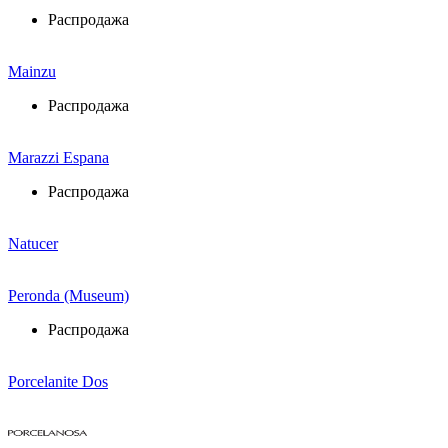
Распродажа
Mainzu
Распродажа
Marazzi Espana
Распродажа
Natucer
Peronda (Museum)
Распродажа
Porcelanite Dos