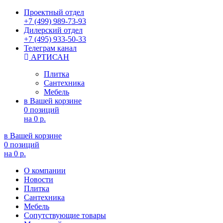
Проектный отдел
+7 (499) 989-73-93
Дилерский отдел
+7 (495) 933-50-33
Телеграм канал
АРТИСАН
Плитка
Сантехника
Мебель
в Вашей корзине
0 позиций
на
0 р.
в Вашей корзине
0 позиций
на
0 р.
О компании
Новости
Плитка
Сантехника
Мебель
Сопутствующие товары