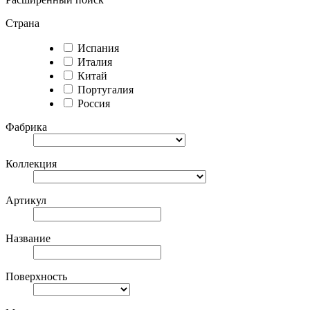
Страна
Испания
Италия
Китай
Португалия
Россия
Фабрика
Коллекция
Артикул
Название
Поверхность