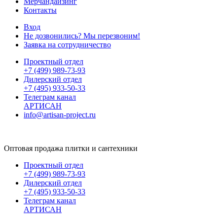
Мерчандайзинг
Контакты
Вход
Не дозвонились? Мы перезвоним!
Заявка на сотрудничество
Проектный отдел
+7 (499) 989-73-93
Дилерский отдел
+7 (495) 933-50-33
Телеграм канал
АРТИСАН
info@artisan-project.ru
Оптовая продажа плитки и сантехники
Проектный отдел
+7 (499) 989-73-93
Дилерский отдел
+7 (495) 933-50-33
Телеграм канал
АРТИСАН