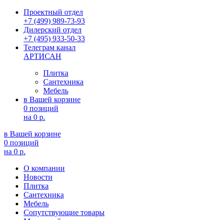
Проектный отдел
+7 (499) 989-73-93
Дилерский отдел
+7 (495) 933-50-33
Телеграм канал
АРТИСАН
Плитка
Сантехника
Мебель
в Вашей корзине
0 позиций
на
0 р.
в Вашей корзине
0 позиций
на
0 р.
О компании
Новости
Плитка
Сантехника
Мебель
Сопутствующие товары