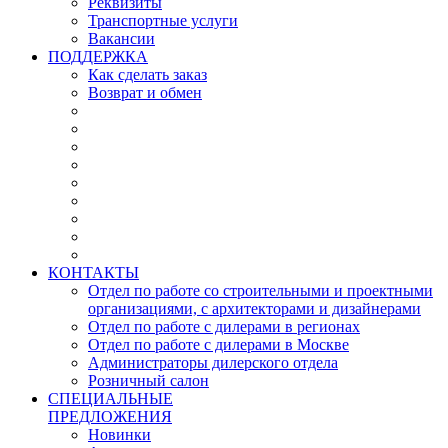
Реквизиты
Транспортные услуги
Вакансии
ПОДДЕРЖКА
Как сделать заказ
Возврат и обмен
КОНТАКТЫ
Отдел по работе со строительными и проектными
организациями, с архитекторами и дизайнерами
Отдел по работе с дилерами в регионах
Отдел по работе с дилерами в Москве
Администраторы дилерского отдела
Розничный салон
СПЕЦИАЛЬНЫЕ
ПРЕДЛОЖЕНИЯ
Новинки