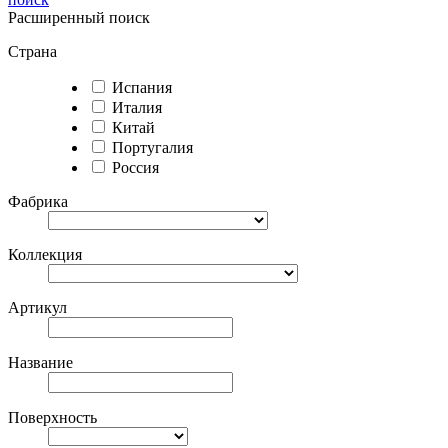
Расширенный поиск
Страна
Испания
Италия
Китай
Португалия
Россия
Фабрика
Коллекция
Артикул
Название
Поверхность