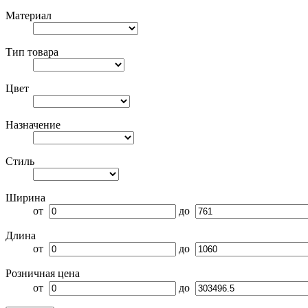
Материал
Тип товара
Цвет
Назначение
Стиль
Ширина
от
до
Длина
от
до
Розничная цена
от
до