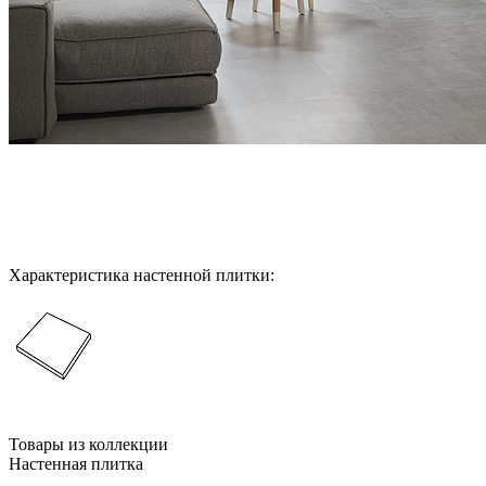
Характеристика настенной плитки:
Товары из коллекции
Настенная плитка