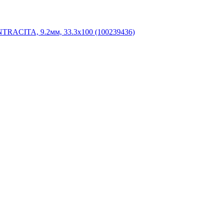
ACITA, 9.2мм, 33.3x100 (100239436)