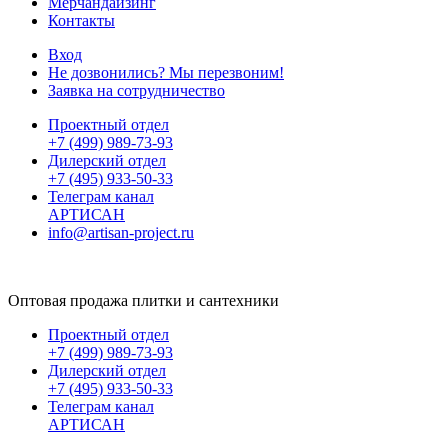
Мерчандайзинг
Контакты
Вход
Не дозвонились? Мы перезвоним!
Заявка на сотрудничество
Проектный отдел
+7 (499) 989-73-93
Дилерский отдел
+7 (495) 933-50-33
Телеграм канал
АРТИСАН
info@artisan-project.ru
Оптовая продажа плитки и сантехники
Проектный отдел
+7 (499) 989-73-93
Дилерский отдел
+7 (495) 933-50-33
Телеграм канал
АРТИСАН