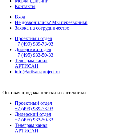
Мерчандайзинг
Контакты
Вход
Не дозвонились? Мы перезвоним!
Заявка на сотрудничество
Проектный отдел
+7 (499) 989-73-93
Дилерский отдел
+7 (495) 933-50-33
Телеграм канал
АРТИСАН
info@artisan-project.ru
Оптовая продажа плитки и сантехники
Проектный отдел
+7 (499) 989-73-93
Дилерский отдел
+7 (495) 933-50-33
Телеграм канал
АРТИСАН