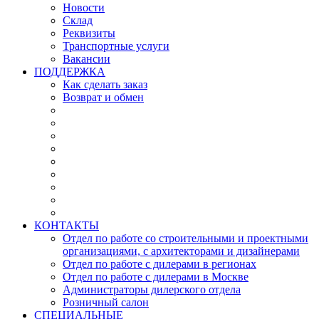
Новости
Склад
Реквизиты
Транспортные услуги
Вакансии
ПОДДЕРЖКА
Как сделать заказ
Возврат и обмен
КОНТАКТЫ
Отдел по работе со строительными и проектными
организациями, с архитекторами и дизайнерами
Отдел по работе с дилерами в регионах
Отдел по работе с дилерами в Москве
Администраторы дилерского отдела
Розничный салон
СПЕЦИАЛЬНЫЕ