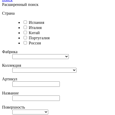
Расширенный поиск
Страна
Испания
Италия
Китай
Португалия
Россия
Фабрика
Коллекция
Артикул
Название
Поверхность