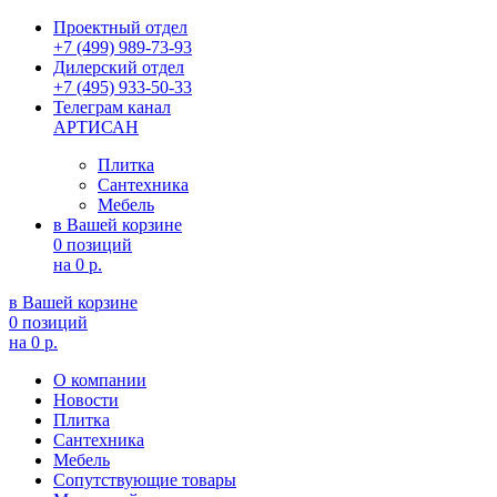
Проектный отдел
+7 (499) 989-73-93
Дилерский отдел
+7 (495) 933-50-33
Телеграм канал
АРТИСАН
Плитка
Сантехника
Мебель
в Вашей корзине
0 позиций
на
0 р.
в Вашей корзине
0 позиций
на
0 р.
О компании
Новости
Плитка
Сантехника
Мебель
Сопутствующие товары