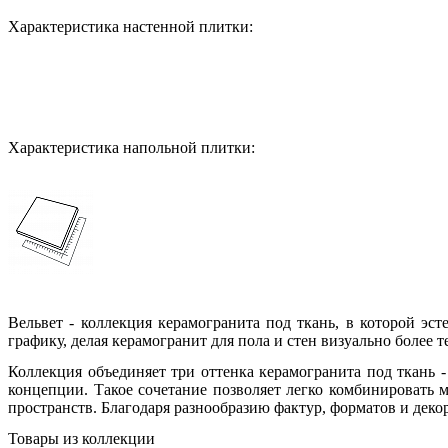
Характеристика настенной плитки:
Характеристика напольной плитки:
Вельвет - коллекция керамогранита под ткань, в которой эс
графику, делая керамогранит для пола и стен визуально более
Коллекция объединяет три оттенка керамогранита под ткань 
концепции. Такое сочетание позволяет легко комбинировать м
пространств. Благодаря разнообразию фактур, форматов и дек
Товары из коллекции