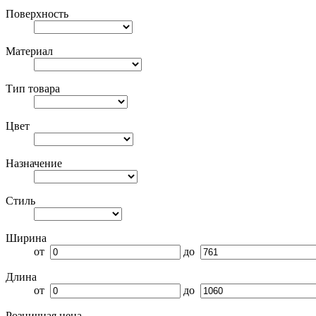
Поверхность
Материал
Тип товара
Цвет
Назначение
Стиль
Ширина
от
до
Длина
от
до
Розничная цена