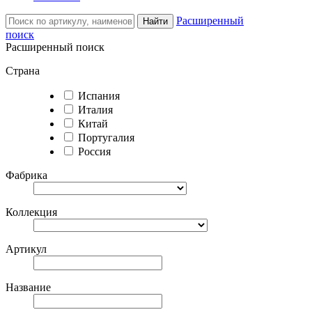
Расширенный
Найти
поиск
Расширенный поиск
Страна
Испания
Италия
Китай
Португалия
Россия
Фабрика
Коллекция
Артикул
Название