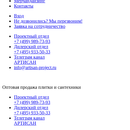
Мерчандайзинг
Контакты
Вход
Не дозвонились? Мы перезвоним!
Заявка на сотрудничество
Проектный отдел
+7 (499) 989-73-93
Дилерский отдел
+7 (495) 933-50-33
Телеграм канал
АРТИСАН
info@artisan-project.ru
Оптовая продажа плитки и сантехники
Проектный отдел
+7 (499) 989-73-93
Дилерский отдел
+7 (495) 933-50-33
Телеграм канал
АРТИСАН