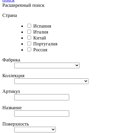
Расширенный поиск
Страна
Испания
Италия
Китай
Португалия
Россия
Фабрика
Коллекция
Артикул
Название
Поверхность