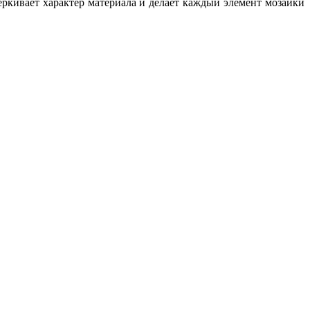
ркивает характер материала и делает каждый элемент мозаики