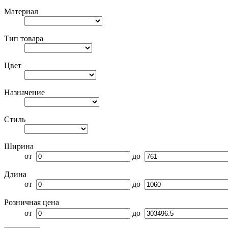
Материал
Тип товара
Цвет
Назначение
Стиль
Ширина
от
до
Длина
от
до
Розничная цена
от
до