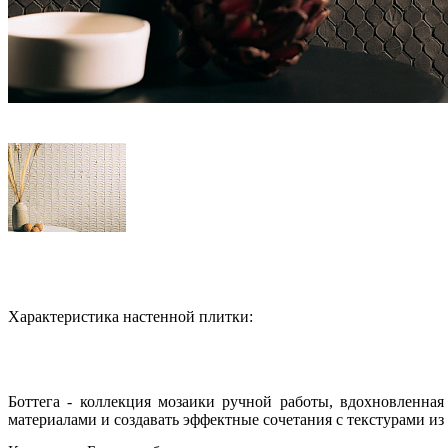
Характеристика настенной плитки:
Боттега - коллекция мозаики ручной работы, вдохновленна
материалами и создавать эффектные сочетания с текстурами из 