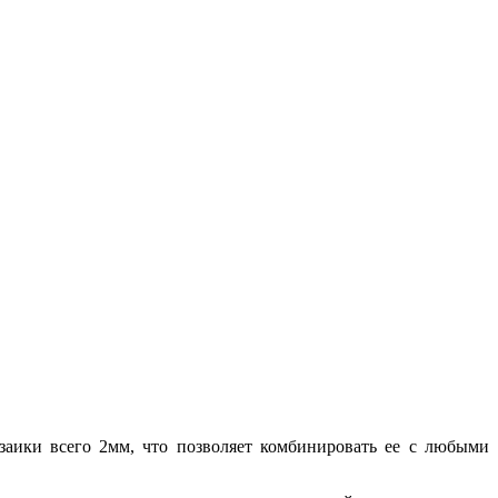
заики всего 2мм, что позволяет комбинировать ее с любыми