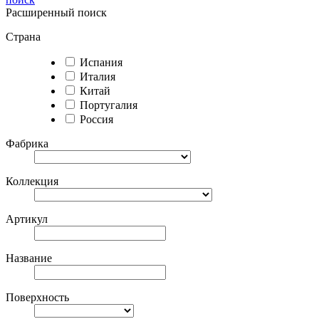
Расширенный поиск
Страна
Испания
Италия
Китай
Португалия
Россия
Фабрика
Коллекция
Артикул
Название
Поверхность