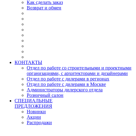
Как сделать заказ
Возврат и обмен
КОНТАКТЫ
Отдел по работе со строительными и проектными
организациями, с архитекторами и дизайнерами
Отдел по работе с дилерами в регионах
Отдел по работе с дилерами в Москве
Администраторы дилерского отдела
Розничный салон
СПЕЦИАЛЬНЫЕ
ПРЕДЛОЖЕНИЯ
Новинки
Акции
Распродажи