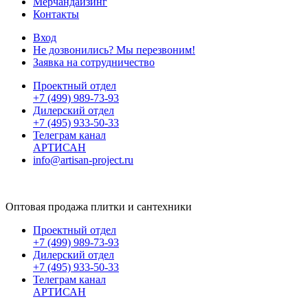
Мерчандайзинг
Контакты
Вход
Не дозвонились? Мы перезвоним!
Заявка на сотрудничество
Проектный отдел
+7 (499) 989-73-93
Дилерский отдел
+7 (495) 933-50-33
Телеграм канал
АРТИСАН
info@artisan-project.ru
Оптовая продажа плитки и сантехники
Проектный отдел
+7 (499) 989-73-93
Дилерский отдел
+7 (495) 933-50-33
Телеграм канал
АРТИСАН