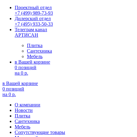
Проектный отдел
+7 (499) 989-73-93
Дилерский отдел
+7 (495) 933-50-33
Телеграм канал
АРТИСАН
Плитка
Сантехника
Мебель
в Вашей корзине
0 позиций
на
0 р.
в Вашей корзине
0 позиций
на
0 р.
О компании
Новости
Плитка
Сантехника
Мебель
Сопутствующие товары