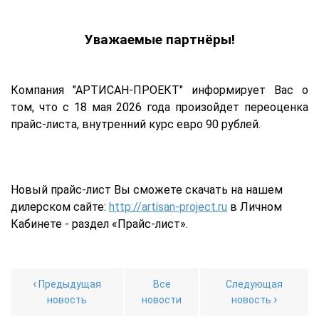
Уважаемые партнёры!
Компания "АРТИСАН-ПРОЕКТ" информирует Вас о
том, что с 18 мая 2026 года произойдет переоценка
прайс-листа, внутренний курс евро 90 рублей.
Новый прайс-лист Вы сможете скачать на нашем
дилерском сайте:
http://artisan-project.ru
в Личном
Кабинете - раздел «Прайс-лист».
‹
Предыдущая
Все
Следующая
›
новость
новости
новость