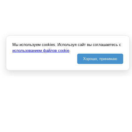
Мы используем cookies. Используя сайт вы соглашаетесь с
использованием файлов cookie
.
Хорошо, принимаю
О КОМПАНИИ
ПОДДЕРЖКА
КОНТАКТЫ
СПЕЦИАЛЬНЫЕ
ПРЕДЛОЖЕНИЯ