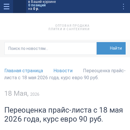
в Вашей корзине
0 позиций
на
0 р.
ОПТОВАЯ ПРОДАЖА
ПЛИТКИ И САНТЕХНИКИ
Найти
Главная страница
Новости
Переоценка прайс-
листа с 18 мая 2026 года, курс евро 90 руб.
18 Мая,
2026
Переоценка прайс-листа с 18 мая
2026 года, курс евро 90 руб.