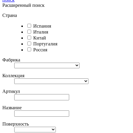
Расширенный поиск
Страна
Испания
Италия
Китай
Португалия
Россия
Фабрика
Коллекция
Артикул
Название
Поверхность