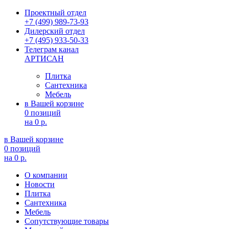
Проектный отдел
+7 (499) 989-73-93
Дилерский отдел
+7 (495) 933-50-33
Телеграм канал
АРТИСАН
Плитка
Сантехника
Мебель
в Вашей корзине
0 позиций
на
0 р.
в Вашей корзине
0 позиций
на
0 р.
О компании
Новости
Плитка
Сантехника
Мебель
Сопутствующие товары