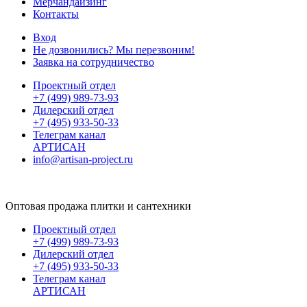
Мерчандайзинг
Контакты
Вход
Не дозвонились? Мы перезвоним!
Заявка на сотрудничество
Проектный отдел
+7 (499) 989-73-93
Дилерский отдел
+7 (495) 933-50-33
Телеграм канал
АРТИСАН
info@artisan-project.ru
Оптовая продажа плитки и сантехники
Проектный отдел
+7 (499) 989-73-93
Дилерский отдел
+7 (495) 933-50-33
Телеграм канал
АРТИСАН