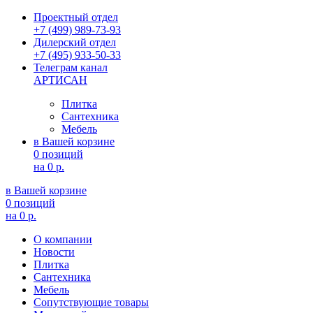
Проектный отдел
+7 (499) 989-73-93
Дилерский отдел
+7 (495) 933-50-33
Телеграм канал
АРТИСАН
Плитка
Сантехника
Мебель
в Вашей корзине
0 позиций
на
0 р.
в Вашей корзине
0 позиций
на
0 р.
О компании
Новости
Плитка
Сантехника
Мебель
Сопутствующие товары