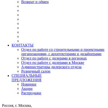
Возврат и обмен
КОНТАКТЫ
Отдел по работе со строительными и проектными
организациями, с архитекторами и дизайнерами
Отдел по работе с дилерами в регионах
Отдел по работе с дилерами в Москве
Администраторы дилерского отдела
Розничный салон
СПЕЦИАЛЬНЫЕ
ПРЕДЛОЖЕНИЯ
Новинки
Акции
Распродажи
Россия, г. Москва,