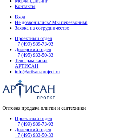
Мерчандайзинг
Контакты
Вход
Не дозвонились? Мы перезвоним!
Заявка на сотрудничество
Проектный отдел
+7 (499) 989-73-93
Дилерский отдел
+7 (495) 933-50-33
Телеграм канал
АРТИСАН
info@artisan-project.ru
Оптовая продажа плитки и сантехники
Проектный отдел
+7 (499) 989-73-93
Дилерский отдел
+7 (495) 933-50-33