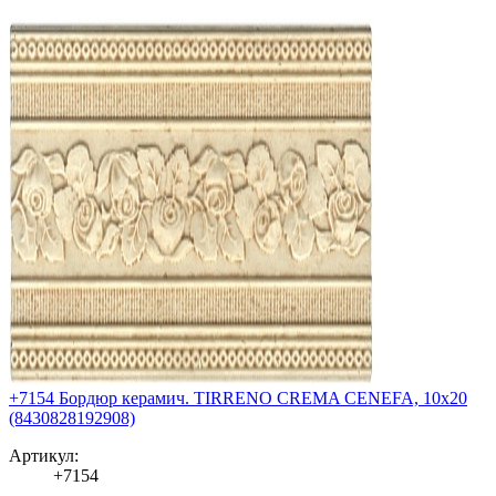
+7154 Бордюр керамич. TIRRENO CREMA CENEFA, 10x20
(8430828192908)
Артикул:
+7154