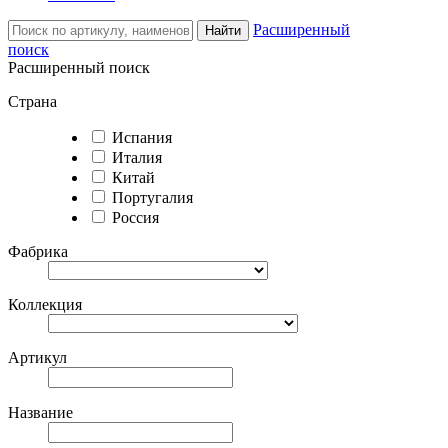
Расширенный
Найти
поиск
Расширенный поиск
Страна
Испания
Италия
Китай
Португалия
Россия
Фабрика
Коллекция
Артикул
Название